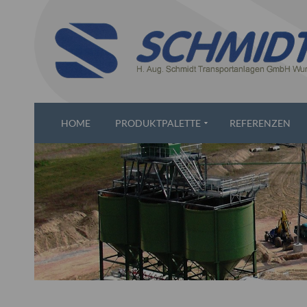
HOME
PRODUKTPALETTE
REFERENZEN