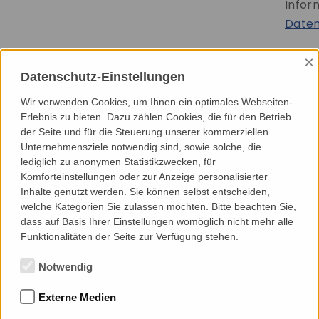
Infor
Daten
×
Datenschutz-Einstellungen
Wir verwenden Cookies, um Ihnen ein optimales Webseiten-
Erlebnis zu bieten. Dazu zählen Cookies, die für den Betrieb
der Seite und für die Steuerung unserer kommerziellen
Unternehmensziele notwendig sind, sowie solche, die
lediglich zu anonymen Statistikzwecken, für
Komforteinstellungen oder zur Anzeige personalisierter
Inhalte genutzt werden. Sie können selbst entscheiden,
welche Kategorien Sie zulassen möchten. Bitte beachten Sie,
dass auf Basis Ihrer Einstellungen womöglich nicht mehr alle
Funktionalitäten der Seite zur Verfügung stehen.
Notwendig
INFORMATION
Externe Medien